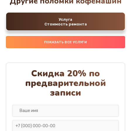
Другие поломки кофемашин
Услуга
Стоимость ремонта
ПОКАЗАТЬ ВСЕ УСЛУГИ
Скидка 20% по
предварительной
записи