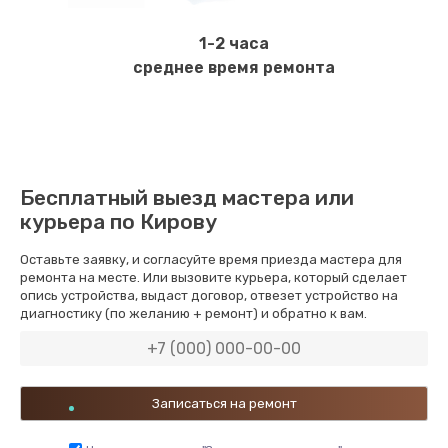
1-2 часа
среднее время ремонта
Бесплатный выезд мастера или
курьера по Кирову
Оставьте заявку, и согласуйте время приезда мастера для
ремонта на месте. Или вызовите курьера, который сделает
опись устройства, выдаст договор, отвезет устройство на
диагностику (по желанию + ремонт) и обратно к вам.