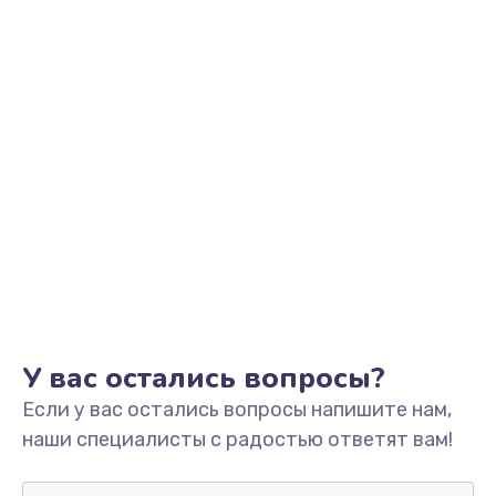
У вас остались вопросы?
Если у вас остались вопросы напишите нам,
наши специалисты с радостью ответят вам!