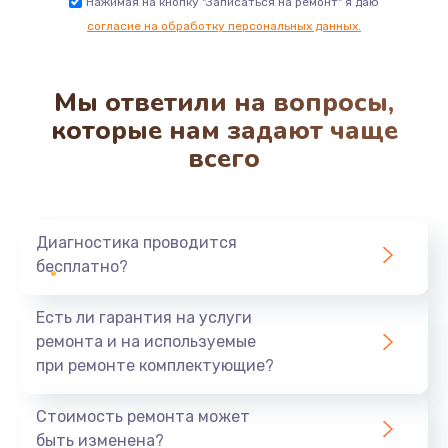
Нажимая на кнопку "Записаться на ремонт" я даю
согласие на обработку персональных данных.
Мы ответили на вопросы,
которые нам задают чаще
всего
Диагностика проводится
бесплатно?
Есть ли гарантия на услуги
ремонта и на используемые
при ремонте комплектующие?
Стоимость ремонта может
быть изменена?