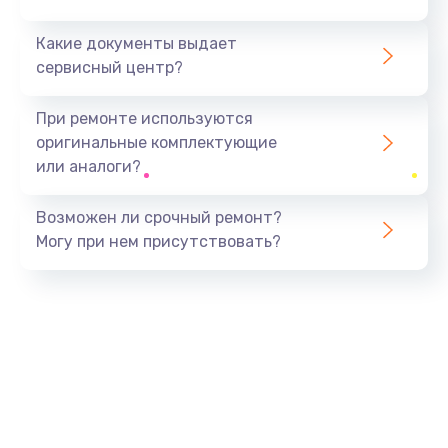
Какие документы выдает
сервисный центр?
При ремонте используются
оригинальные комплектующие
или аналоги?
Возможен ли срочный ремонт?
Могу при нем присутствовать?