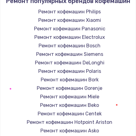
Ремонт популярных брендов кофемашин
Ремонт кофемашин Philips
Ремонт кофемашин Xiaomi
Ремонт кофемашин Panasonic
Ремонт кофемашин Electrolux
Ремонт кофемашин Bosch
Ремонт кофемашин Siemens
Ремонт кофемашин DeLonghi
Ремонт кофемашин Polaris
Ремонт кофемашин Bork
Ремонт кофемашин Gorenje
Ремонт кофемашин Miele
Ремонт кофемашин Beko
Ремонт кофемашин Centek
Ремонт кофемашин Hotpoint Ariston
Ремонт кофемашин Asko