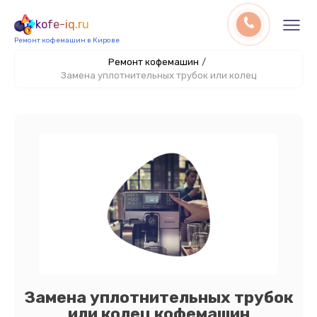
kofe-iq.ru
Ремонт кофемашин в Кирове
Ремонт кофемашин
/
Замена уплотнительных трубок или колец
Замена уплотнительных трубок
или колец кофемашин