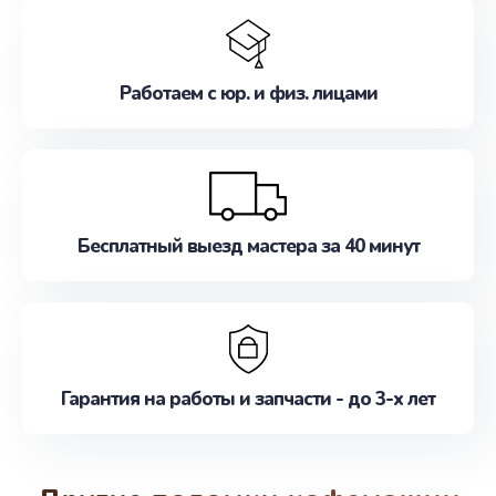
Работаем с юр. и физ. лицами
Бесплатный выезд мастера за 40 минут
Гарантия на работы и запчасти - до 3-х лет