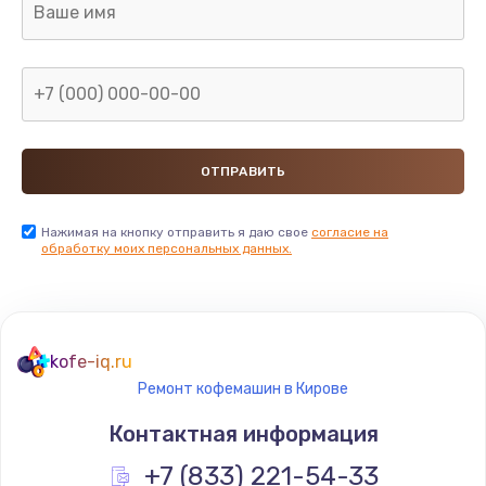
Нажимая на кнопку отправить я даю свое
согласие на
обработку моих персональных данных.
kofe-iq.ru
Ремонт кофемашин в Кирове
Контактная информация
+7 (833) 221-54-33