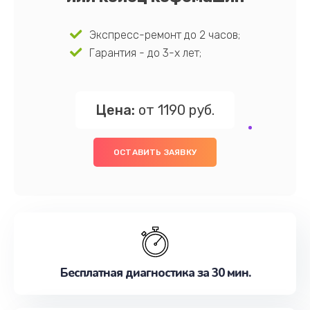
Экспресс-ремонт до 2 часов;
Гарантия - до 3-х лет;
Цена:
от 1190 руб.
ОСТАВИТЬ ЗАЯВКУ
Бесплатная диагностика за 30 мин.