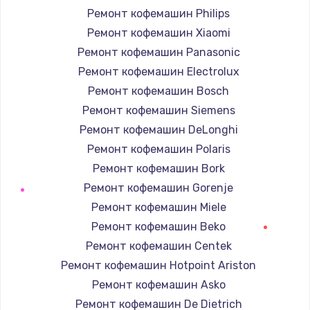
Ремонт кофемашин Philips
Ремонт кофемашин Xiaomi
Ремонт кофемашин Panasonic
Ремонт кофемашин Electrolux
Ремонт кофемашин Bosch
Ремонт кофемашин Siemens
Ремонт кофемашин DeLonghi
Ремонт кофемашин Polaris
Ремонт кофемашин Bork
Ремонт кофемашин Gorenje
Ремонт кофемашин Miele
Ремонт кофемашин Beko
Ремонт кофемашин Centek
Ремонт кофемашин Hotpoint Ariston
Ремонт кофемашин Asko
Ремонт кофемашин De Dietrich