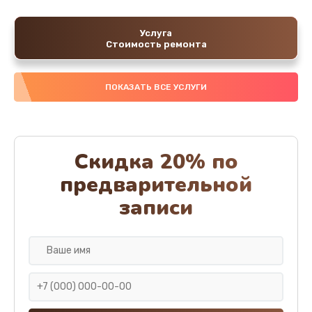
Услуга
Стоимость ремонта
ПОКАЗАТЬ ВСЕ УСЛУГИ
Скидка 20% по
предварительной
записи