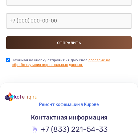
Нажимая на кнопку отправить я даю свое
согласие на
обработку моих персональных данных.
kofe-iq.ru
Ремонт кофемашин в Кирове
Контактная информация
+7 (833) 221-54-33