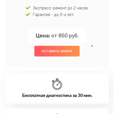
Экспресс-ремонт до 2 часов;
Гарантия - до 3-х лет;
Цена:
от 850 руб.
ОСТАВИТЬ ЗАЯВКУ
Бесплатная диагностика за 30 мин.