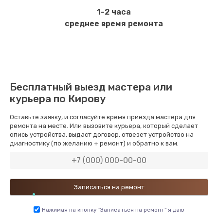
1-2 часа
среднее время ремонта
Бесплатный выезд мастера или
курьера по Кирову
Оставьте заявку, и согласуйте время приезда мастера для
ремонта на месте. Или вызовите курьера, который сделает
опись устройства, выдаст договор, отвезет устройство на
диагностику (по желанию + ремонт) и обратно к вам.
Нажимая на кнопку "Записаться на ремонт" я даю