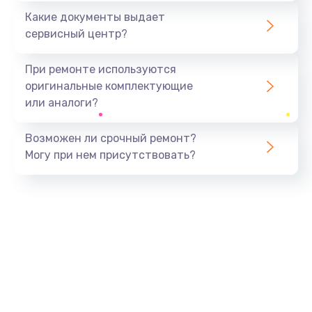
Какие документы выдает
сервисный центр?
При ремонте используются
оригинальные комплектующие
или аналоги?
Возможен ли срочный ремонт?
Могу при нем присутствовать?