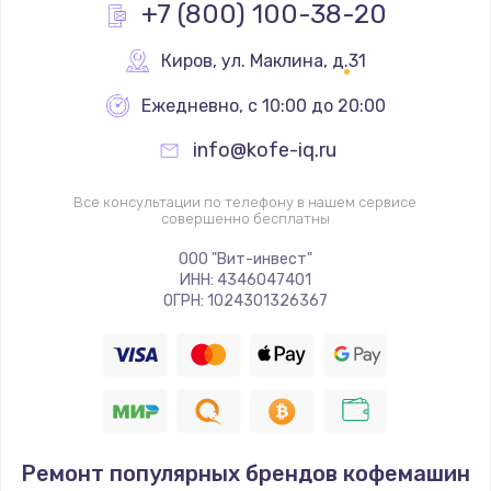
+7 (800) 100-38-20
Киров
,
 ул. Маклина, д.31
Ежедневно, с 10:00 до 20:00
info@kofe-iq.ru
Все консультации по телефону в нашем сервисе
совершенно бесплатны
ООО "Вит-инвест"
ИНН: 4346047401
ОГРН: 1024301326367
Ремонт популярных брендов кофемашин