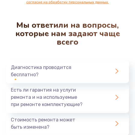
согласие на обработку персональных данных.
Мы ответили на вопросы,
которые нам задают чаще
всего
Диагностика проводится
бесплатно?
Есть ли гарантия на услуги
ремонта и на используемые
при ремонте комплектующие?
Стоимость ремонта может
быть изменена?