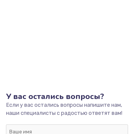
У вас остались вопросы?
Если у вас остались вопросы напишите нам,
наши специалисты с радостью ответят вам!