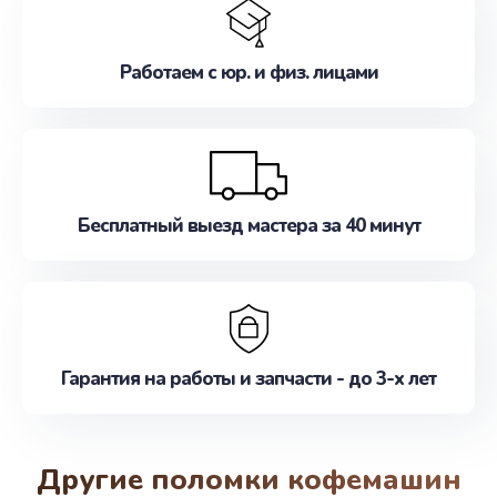
Работаем с юр. и физ. лицами
Бесплатный выезд мастера за 40 минут
Гарантия на работы и запчасти - до 3-х лет
Другие поломки кофемашин