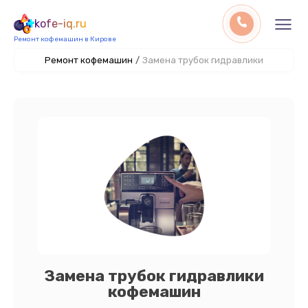
kofe-iq.ru
Ремонт кофемашин в Кирове
Ремонт кофемашин
/
Замена трубок гидравлики
Замена трубок гидравлики
кофемашин