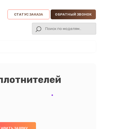
СТАТУС ЗАКАЗА
ОБРАТНЫЙ ЗВОНОК
уплотнителей
ТАВИТЬ ЗАЯВКУ