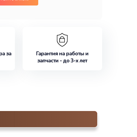
ра за
Гарантия на работы и
запчасти - до 3-х лет