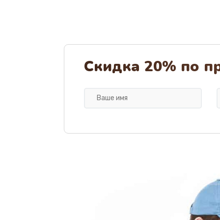
Скидка 20% по п