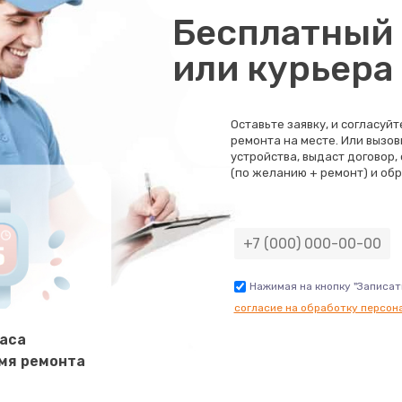
Бесплатный 
или курьера
Оставьте заявку, и согласуй
ремонта на месте. Или вызов
устройства, выдаст договор,
(по желанию + ремонт) и обр
Нажимая на кнопку "Записат
согласие на обработку персон
часа
мя ремонта