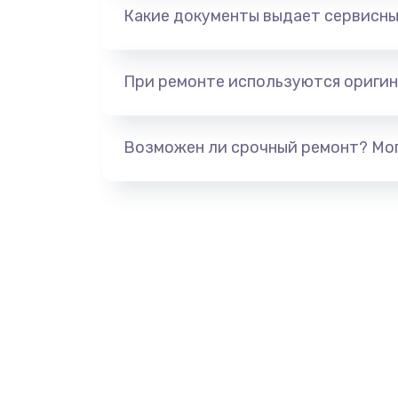
Какие документы выдает сервисны
При ремонте используются оригин
Возможен ли срочный ремонт? Мог