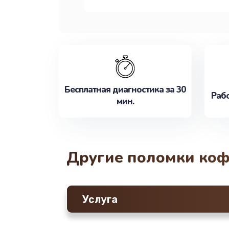
Бесплатная диагностика за 30
Рабо
мин.
Другие поломки ко
Услуга