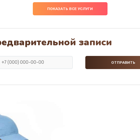
ПОКАЗАТЬ ВСЕ УСЛУГИ
редварительной записи