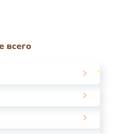
е всего