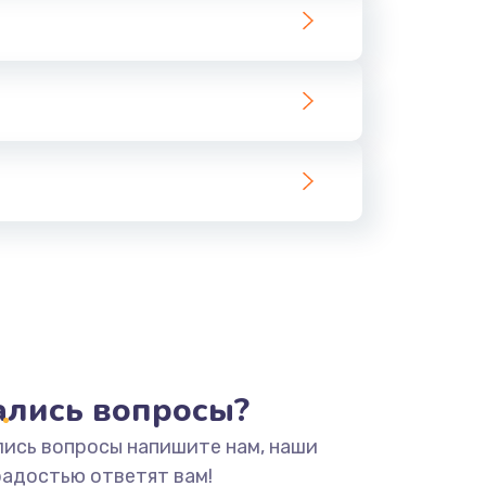
тались вопросы?
лись вопросы напишите нам, наши
радостью ответят вам!