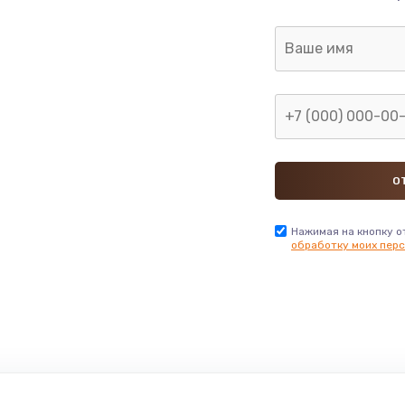
Нажимая на кнопку о
обработку моих перс