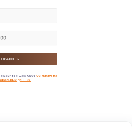
тправить я даю свое
согласие на
ональных данных.