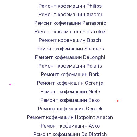
Ремонт кофемашин Philips
Ремонт кофемашин Xiaomi
Ремонт кофемашин Panasonic
Ремонт кофемашин Electrolux
Ремонт кофемашин Bosch
Ремонт кофемашин Siemens
Ремонт кофемашин DeLonghi
Ремонт кофемашин Polaris
Ремонт кофемашин Bork
Ремонт кофемашин Gorenje
Ремонт кофемашин Miele
Ремонт кофемашин Beko
Ремонт кофемашин Centek
Ремонт кофемашин Hotpoint Ariston
Ремонт кофемашин Asko
Ремонт кофемашин De Dietrich