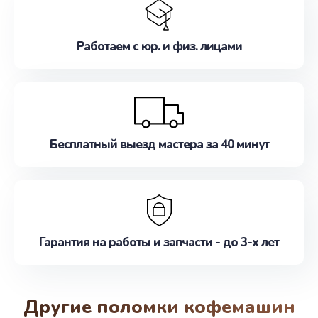
Работаем с юр. и физ. лицами
Бесплатный выезд мастера за 40 минут
Гарантия на работы и запчасти - до 3-х лет
Другие поломки кофемашин