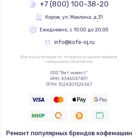
+7 (800) 100-38-20
Киров
,
 ул. Маклина, д.31
Ежедневно, с 10:00 до 20:00
info@kofe-iq.ru
Все консультации по телефону в нашем сервисе
совершенно бесплатны
ООО "Вит-инвест"
ИНН: 4346047401
ОГРН: 1024301326367
Ремонт популярных брендов кофемашин