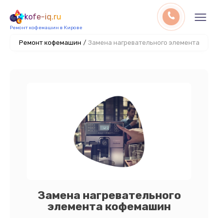
kofe-iq.ru
Ремонт кофемашин в Кирове
Ремонт кофемашин
/
Замена нагревательного элемента
Замена нагревательного
элемента кофемашин