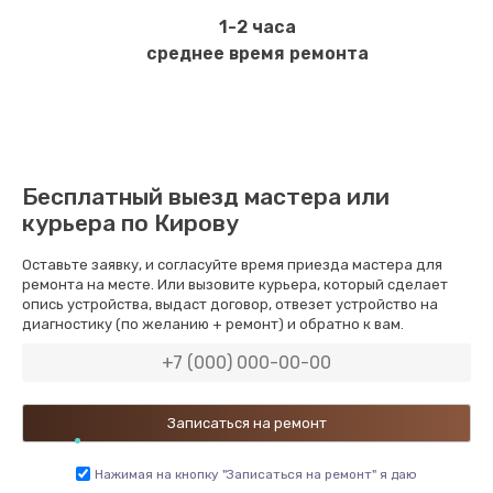
1-2 часа
среднее время ремонта
Бесплатный выезд мастера или
курьера по Кирову
Оставьте заявку, и согласуйте время приезда мастера для
ремонта на месте. Или вызовите курьера, который сделает
опись устройства, выдаст договор, отвезет устройство на
диагностику (по желанию + ремонт) и обратно к вам.
Нажимая на кнопку "Записаться на ремонт" я даю