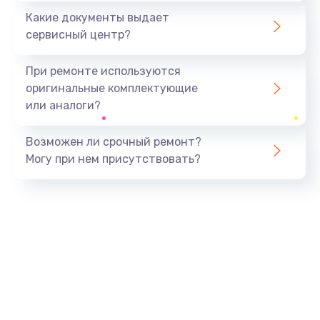
Какие документы выдает
сервисный центр?
При ремонте используются
оригинальные комплектующие
или аналоги?
Возможен ли срочный ремонт?
Могу при нем присутствовать?