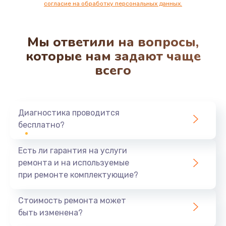
согласие на обработку персональных данных.
Мы ответили на вопросы,
которые нам задают чаще
всего
Диагностика проводится
бесплатно?
Есть ли гарантия на услуги
ремонта и на используемые
при ремонте комплектующие?
Стоимость ремонта может
быть изменена?