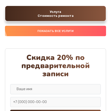
Услуга
Стоимость ремонта
ПОКАЗАТЬ ВСЕ УСЛУГИ
Скидка 20% по
предварительной
записи