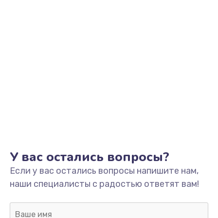
У вас остались вопросы?
Если у вас остались вопросы напишите нам,
наши специалисты с радостью ответят вам!