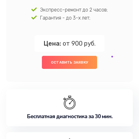
Экспресс-ремонт до 2 часов;
Гарантия - до 3-х лет;
Цена:
от 900 руб.
ОСТАВИТЬ ЗАЯВКУ
Бесплатная диагностика за 30 мин.