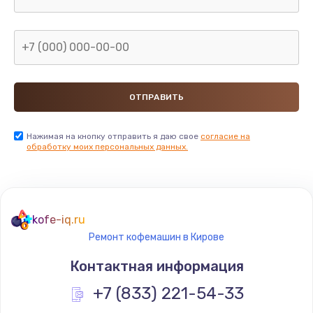
Нажимая на кнопку отправить я даю свое
согласие на
обработку моих персональных данных.
kofe-iq.ru
Ремонт кофемашин в Кирове
Контактная информация
+7 (833) 221-54-33