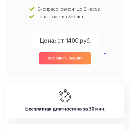
Экспресс-ремонт до 2 часов;
Гарантия - до 3-х лет;
Цена:
от 1400 руб.
ОСТАВИТЬ ЗАЯВКУ
Бесплатная диагностика за 30 мин.