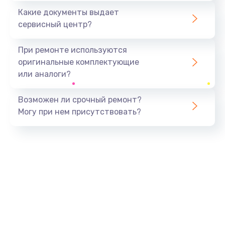
Какие документы выдает
сервисный центр?
При ремонте используются
оригинальные комплектующие
или аналоги?
Возможен ли срочный ремонт?
Могу при нем присутствовать?