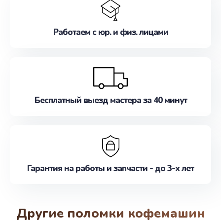
Работаем с юр. и физ. лицами
Бесплатный выезд мастера за 40 минут
Гарантия на работы и запчасти - до 3-х лет
Другие поломки кофемашин