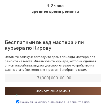
1-2 часа
среднее время ремонта
Бесплатный выезд мастера или
курьера по Кирову
Оставьте заявку, и согласуйте время приезда мастера для
ремонта на месте. Или вызовите курьера, который сделает
опись устройства, выдаст договор, отвезет устройство на
диагностику (по желанию + ремонт) и обратно к вам.
Нажимая на кнопку "Записаться на ремонт" я даю