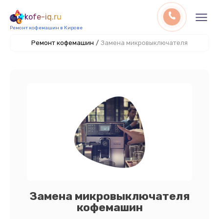
kofe-iq.ru
Ремонт кофемашин в Кирове
Ремонт кофемашин
/
Замена микровыключателя
Замена микровыключателя
кофемашин