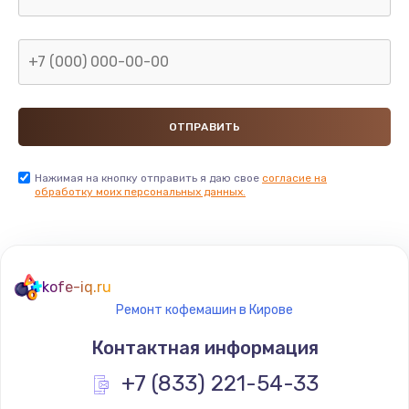
Нажимая на кнопку отправить я даю свое
согласие на
обработку моих персональных данных.
kofe-iq.ru
Ремонт кофемашин в Кирове
Контактная информация
+7 (833) 221-54-33