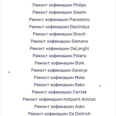
Ремонт кофемашин Philips
Ремонт кофемашин Xiaomi
Ремонт кофемашин Panasonic
Ремонт кофемашин Electrolux
Ремонт кофемашин Bosch
Ремонт кофемашин Siemens
Ремонт кофемашин DeLonghi
Ремонт кофемашин Polaris
Ремонт кофемашин Bork
Ремонт кофемашин Gorenje
Ремонт кофемашин Miele
Ремонт кофемашин Beko
Ремонт кофемашин Centek
Ремонт кофемашин Hotpoint Ariston
Ремонт кофемашин Asko
Ремонт кофемашин De Dietrich