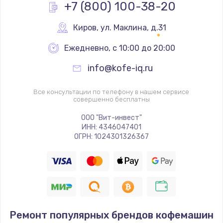
+7 (800) 100-38-20
Киров
,
 ул. Маклина, д.31
Ежедневно, с 10:00 до 20:00
info@kofe-iq.ru
Все консультации по телефону в нашем сервисе
совершенно бесплатны
ООО "Вит-инвест"
ИНН: 4346047401
ОГРН: 1024301326367
Ремонт популярных брендов кофемашин