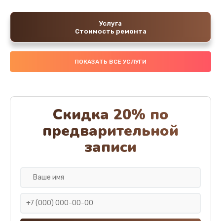
Услуга
Стоимость ремонта
ПОКАЗАТЬ ВСЕ УСЛУГИ
Скидка 20% по
предварительной
записи