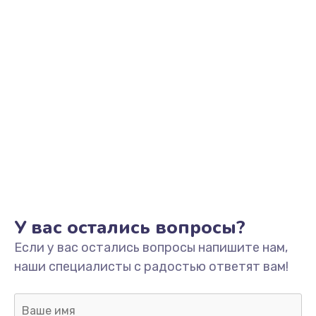
У вас остались вопросы?
Если у вас остались вопросы напишите нам,
наши специалисты с радостью ответят вам!