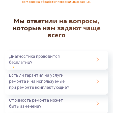
согласие на обработку персональных данных.
Мы ответили на вопросы,
которые нам задают чаще
всего
Диагностика проводится
бесплатно?
Есть ли гарантия на услуги
ремонта и на используемые
при ремонте комплектующие?
Стоимость ремонта может
быть изменена?