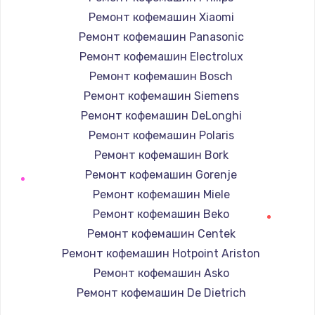
Ремонт кофемашин Xiaomi
Ремонт кофемашин Panasonic
Ремонт кофемашин Electrolux
Ремонт кофемашин Bosch
Ремонт кофемашин Siemens
Ремонт кофемашин DeLonghi
Ремонт кофемашин Polaris
Ремонт кофемашин Bork
Ремонт кофемашин Gorenje
Ремонт кофемашин Miele
Ремонт кофемашин Beko
Ремонт кофемашин Centek
Ремонт кофемашин Hotpoint Ariston
Ремонт кофемашин Asko
Ремонт кофемашин De Dietrich
Ремонт кофемашин Marco