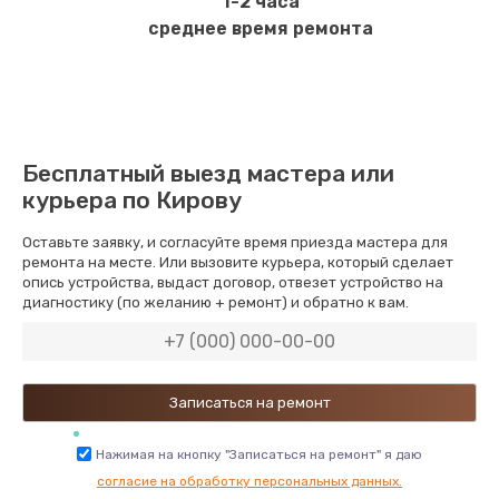
1-2 часа
среднее время ремонта
Бесплатный выезд мастера или
курьера по Кирову
Оставьте заявку, и согласуйте время приезда мастера для
ремонта на месте. Или вызовите курьера, который сделает
опись устройства, выдаст договор, отвезет устройство на
диагностику (по желанию + ремонт) и обратно к вам.
Нажимая на кнопку "Записаться на ремонт" я даю
согласие на обработку персональных данных.