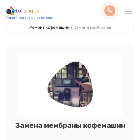
kofe-iq.ru
Ремонт кофемашин в Кирове
Ремонт кофемашин
/
Замена мембраны
Замена мембраны кофемашин