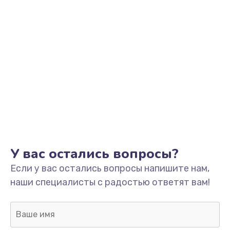
У вас остались вопросы?
Если у вас остались вопросы напишите нам,
наши специалисты с радостью ответят вам!