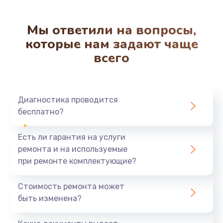
Мы ответили на вопросы,
которые нам задают чаще
всего
Диагностика проводится
бесплатно?
Есть ли гарантия на услуги
ремонта и на используемые
при ремонте комплектующие?
Стоимость ремонта может
быть изменена?