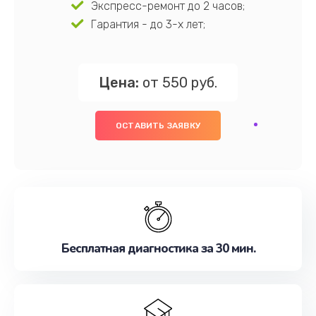
Экспресс-ремонт до 2 часов;
Гарантия - до 3-х лет;
Цена:
от 550 руб.
ОСТАВИТЬ ЗАЯВКУ
Бесплатная диагностика за 30 мин.