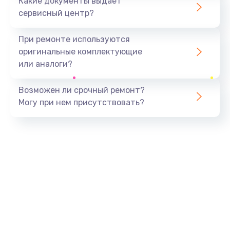
Какие документы выдает
сервисный центр?
При ремонте используются
оригинальные комплектующие
или аналоги?
Возможен ли срочный ремонт?
Могу при нем присутствовать?