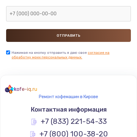
Нажимая на кнопку отправить я даю свое
согласие на
обработку моих персональных данных.
kofe-iq.ru
Ремонт кофемашин в Кирове
Контактная информация
+7 (833) 221-54-33
+7 (800) 100-38-20