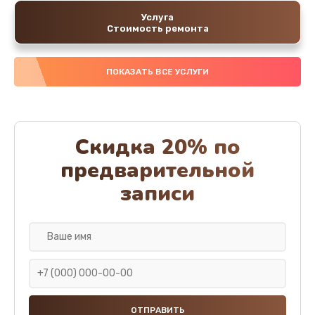
Услуга
Стоимость ремонта
ПОКАЗАТЬ ВСЕ УСЛУГИ
Скидка 20% по
предварительной
записи