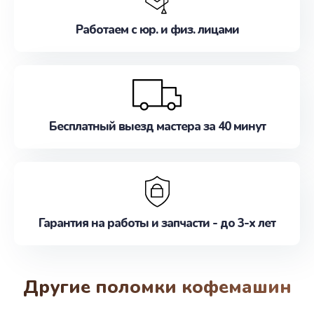
Работаем с юр. и физ. лицами
Бесплатный выезд мастера за 40 минут
Гарантия на работы и запчасти - до 3-х лет
Другие поломки кофемашин