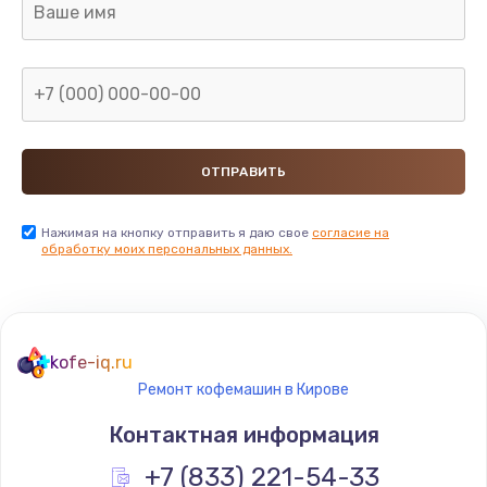
Нажимая на кнопку отправить я даю свое
согласие на
обработку моих персональных данных.
kofe-iq.ru
Ремонт кофемашин в Кирове
Контактная информация
+7 (833) 221-54-33