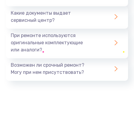
Какие документы выдает
сервисный центр?
При ремонте используются
оригинальные комплектующие
или аналоги?
Возможен ли срочный ремонт?
Могу при нем присутствовать?