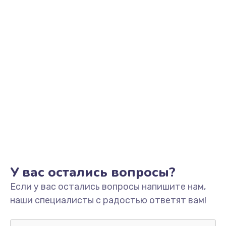
У вас остались вопросы?
Если у вас остались вопросы напишите нам,
наши специалисты с радостью ответят вам!