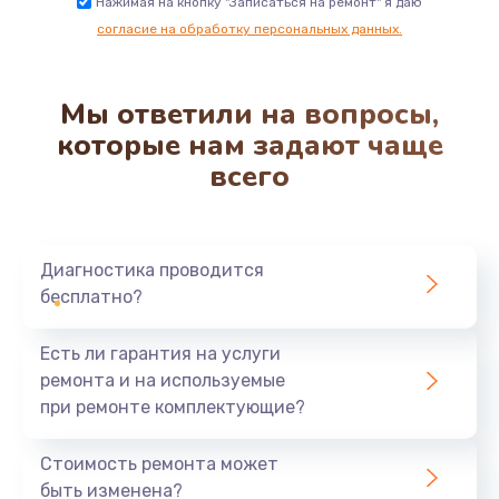
Нажимая на кнопку "Записаться на ремонт" я даю
согласие на обработку персональных данных.
Мы ответили на вопросы,
которые нам задают чаще
всего
Диагностика проводится
бесплатно?
Есть ли гарантия на услуги
ремонта и на используемые
при ремонте комплектующие?
Стоимость ремонта может
быть изменена?