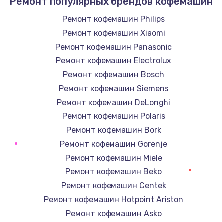
Ремонт популярных брендов кофемашин
Ремонт кофемашин Philips
Ремонт кофемашин Xiaomi
Ремонт кофемашин Panasonic
Ремонт кофемашин Electrolux
Ремонт кофемашин Bosch
Ремонт кофемашин Siemens
Ремонт кофемашин DeLonghi
Ремонт кофемашин Polaris
Ремонт кофемашин Bork
Ремонт кофемашин Gorenje
Ремонт кофемашин Miele
Ремонт кофемашин Beko
Ремонт кофемашин Centek
Ремонт кофемашин Hotpoint Ariston
Ремонт кофемашин Asko