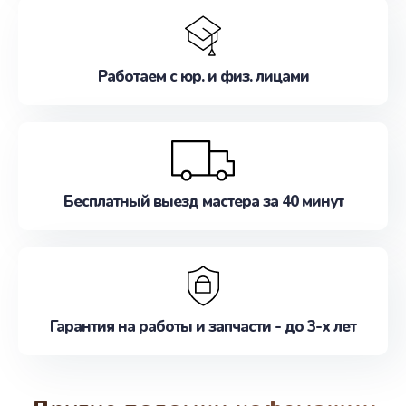
Работаем с юр. и физ. лицами
Бесплатный выезд мастера за 40 минут
Гарантия на работы и запчасти - до 3-х лет