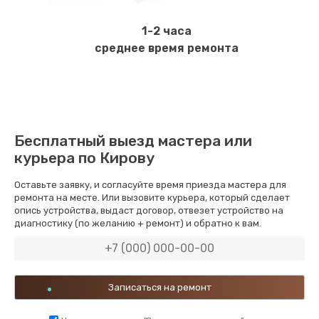
1-2 часа
среднее время ремонта
Бесплатный выезд мастера или
курьера по Кирову
Оставьте заявку, и согласуйте время приезда мастера для
ремонта на месте. Или вызовите курьера, который сделает
опись устройства, выдаст договор, отвезет устройство на
диагностику (по желанию + ремонт) и обратно к вам.