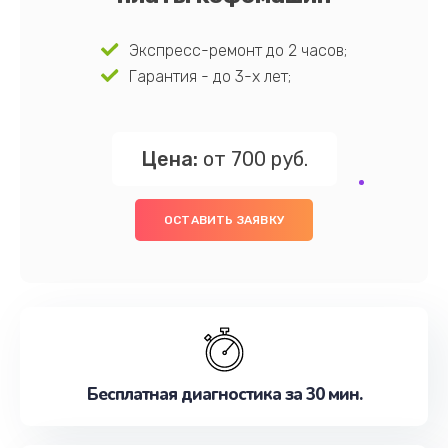
Экспресс-ремонт до 2 часов;
Гарантия - до 3-х лет;
Цена:
от 700 руб.
ОСТАВИТЬ ЗАЯВКУ
Бесплатная диагностика за 30 мин.