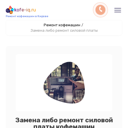
kofe-iq.ru
Ремонт кофемашин в Кирове
Ремонт кофемашин
/
Замена либо ремонт силовой платы
Замена либо ремонт силовой
платы кофемашин