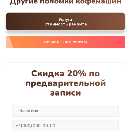
Другие поломки кофемашин
Услуга
Стоимость ремонта
ПОКАЗАТЬ ВСЕ УСЛУГИ
Скидка 20% по
предварительной
записи