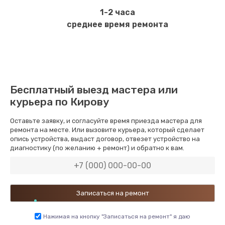
1-2 часа
среднее время ремонта
Бесплатный выезд мастера или
курьера по Кирову
Оставьте заявку, и согласуйте время приезда мастера для
ремонта на месте. Или вызовите курьера, который сделает
опись устройства, выдаст договор, отвезет устройство на
диагностику (по желанию + ремонт) и обратно к вам.
Нажимая на кнопку "Записаться на ремонт" я даю