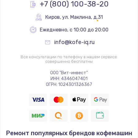
+7 (800) 100-38-20
Киров
,
 ул. Маклина, д.31
Ежедневно, с 10:00 до 20:00
info@kofe-iq.ru
Все консультации по телефону в нашем сервисе
совершенно бесплатны
ООО "Вит-инвест"
ИНН: 4346047401
ОГРН: 1024301326367
Ремонт популярных брендов кофемашин