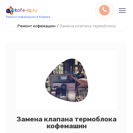
kofe-iq.ru
Ремонт кофемашин в Кирове
Ремонт кофемашин
/
Замена клапана термоблока
Замена клапана термоблока
кофемашин