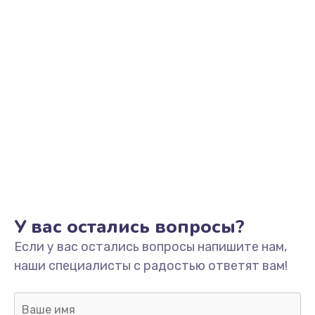
У вас остались вопросы?
Если у вас остались вопросы напишите нам,
наши специалисты с радостью ответят вам!