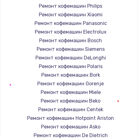
Ремонт кофемашин Philips
Ремонт кофемашин Xiaomi
Ремонт кофемашин Panasonic
Ремонт кофемашин Electrolux
Ремонт кофемашин Bosch
Ремонт кофемашин Siemens
Ремонт кофемашин DeLonghi
Ремонт кофемашин Polaris
Ремонт кофемашин Bork
Ремонт кофемашин Gorenje
Ремонт кофемашин Miele
Ремонт кофемашин Beko
Ремонт кофемашин Centek
Ремонт кофемашин Hotpoint Ariston
Ремонт кофемашин Asko
Ремонт кофемашин De Dietrich