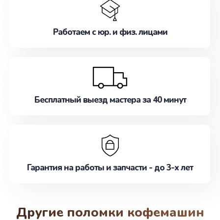
Работаем с юр. и физ. лицами
Бесплатный выезд мастера за 40 минут
Гарантия на работы и запчасти - до 3-х лет
Другие поломки кофемашин