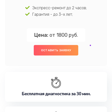
Экспресс-ремонт до 2 часов;
Гарантия - до 3-х лет;
Цена:
от 1800 руб.
ОСТАВИТЬ ЗАЯВКУ
Бесплатная диагностика за 30 мин.