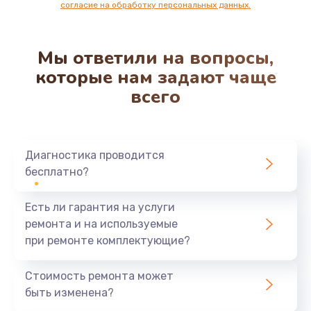
согласие на обработку персональных данных.
Мы ответили на вопросы,
которые нам задают чаще
всего
Диагностика проводится
бесплатно?
Есть ли гарантия на услуги
ремонта и на используемые
при ремонте комплектующие?
Стоимость ремонта может
быть изменена?