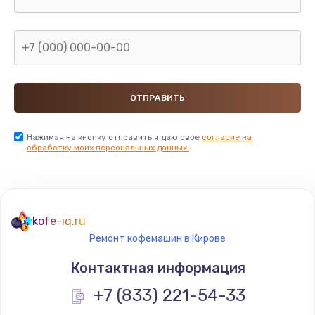
Нажимая на кнопку отправить я даю свое
согласие на
обработку моих персональных данных.
kofe-iq.ru
Ремонт кофемашин в Кирове
Контактная информация
+7 (833) 221-54-33