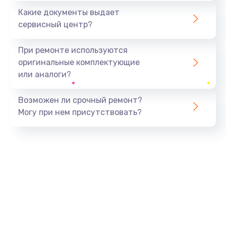
Какие документы выдает
сервисный центр?
При ремонте используются
оригинальные комплектующие
или аналоги?
Возможен ли срочный ремонт?
Могу при нем присутствовать?