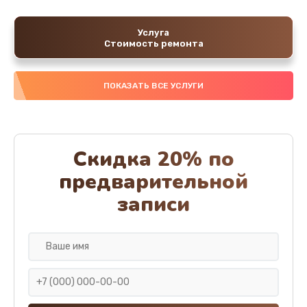
Услуга
Стоимость ремонта
ПОКАЗАТЬ ВСЕ УСЛУГИ
Скидка 20% по
предварительной
записи