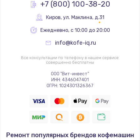
+7 (800) 100-38-20
Киров
,
 ул. Маклина, д.31
Ежедневно, с 10:00 до 20:00
info@kofe-iq.ru
Все консультации по телефону в нашем сервисе
совершенно бесплатны
ООО "Вит-инвест"
ИНН: 4346047401
ОГРН: 1024301326367
Ремонт популярных брендов кофемашин