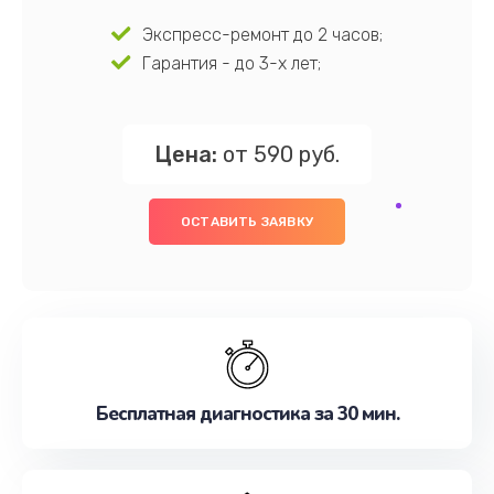
Экспресс-ремонт до 2 часов;
Гарантия - до 3-х лет;
Цена:
от 590 руб.
ОСТАВИТЬ ЗАЯВКУ
Бесплатная диагностика за 30 мин.