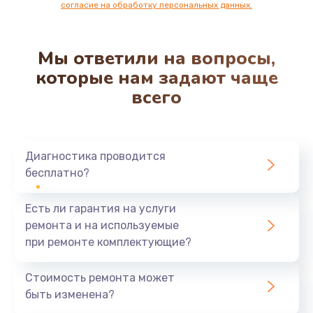
согласие на обработку персональных данных.
Мы ответили на вопросы,
которые нам задают чаще
всего
Диагностика проводится
бесплатно?
Есть ли гарантия на услуги
ремонта и на используемые
при ремонте комплектующие?
Стоимость ремонта может
быть изменена?