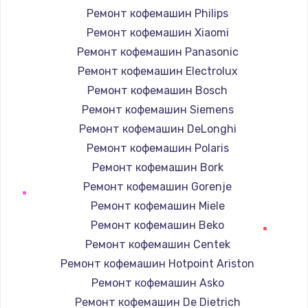
Ремонт кофемашин Philips
Ремонт кофемашин Xiaomi
Ремонт кофемашин Panasonic
Ремонт кофемашин Electrolux
Ремонт кофемашин Bosch
Ремонт кофемашин Siemens
Ремонт кофемашин DeLonghi
Ремонт кофемашин Polaris
Ремонт кофемашин Bork
Ремонт кофемашин Gorenje
Ремонт кофемашин Miele
Ремонт кофемашин Beko
Ремонт кофемашин Centek
Ремонт кофемашин Hotpoint Ariston
Ремонт кофемашин Asko
Ремонт кофемашин De Dietrich