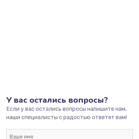
У вас остались вопросы?
Если у вас остались вопросы напишите нам,
наши специалисты с радостью ответят вам!