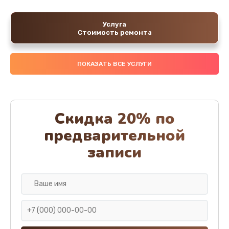
Услуга
Стоимость ремонта
ПОКАЗАТЬ ВСЕ УСЛУГИ
Скидка 20% по
предварительной
записи