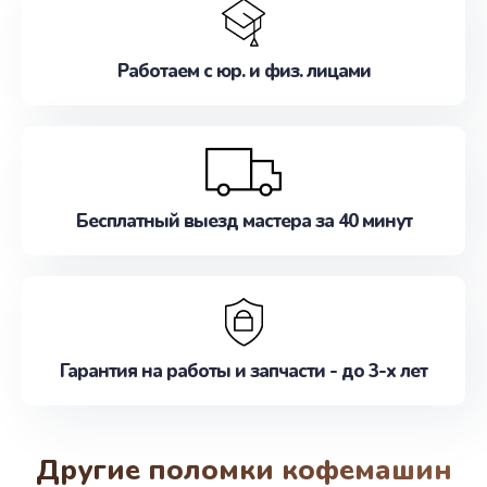
Работаем с юр. и физ. лицами
Бесплатный выезд мастера за 40 минут
Гарантия на работы и запчасти - до 3-х лет
Другие поломки кофемашин