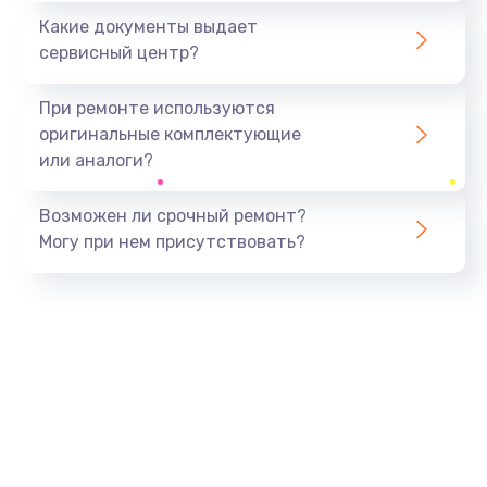
Какие документы выдает
сервисный центр?
При ремонте используются
оригинальные комплектующие
или аналоги?
Возможен ли срочный ремонт?
Могу при нем присутствовать?