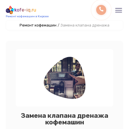
kofe-iq.ru
Ремонт кофемашин в Кирове
Ремонт кофемашин
/
Замена клапана дренажа
Замена клапана дренажа
кофемашин