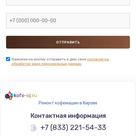
Нажимая на кнопку отправить я даю свое
согласие на
обработку моих персональных данных.
kofe-iq.ru
Ремонт кофемашин в Кирове
Контактная информация
+7 (833) 221-54-33