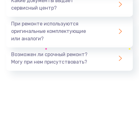
Какие документы выдает
сервисный центр?
При ремонте используются
оригинальные комплектующие
или аналоги?
Возможен ли срочный ремонт?
Могу при нем присутствовать?