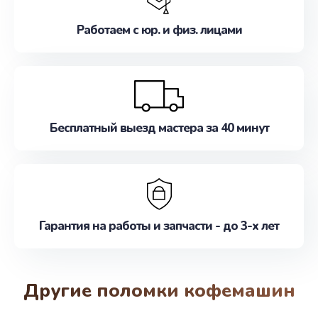
Работаем с юр. и физ. лицами
Бесплатный выезд мастера за 40 минут
Гарантия на работы и запчасти - до 3-х лет
Другие поломки кофемашин