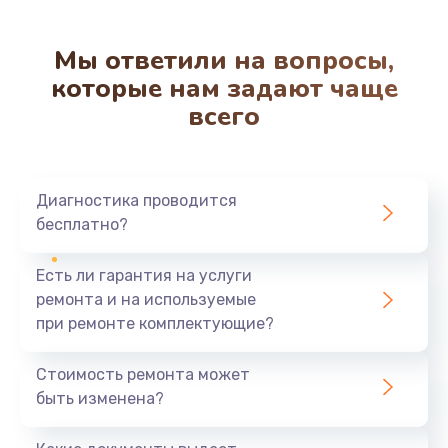
Мы ответили на вопросы,
которые нам задают чаще
всего
Диагностика проводится
бесплатно?
Есть ли гарантия на услуги
ремонта и на используемые
при ремонте комплектующие?
Стоимость ремонта может
быть изменена?