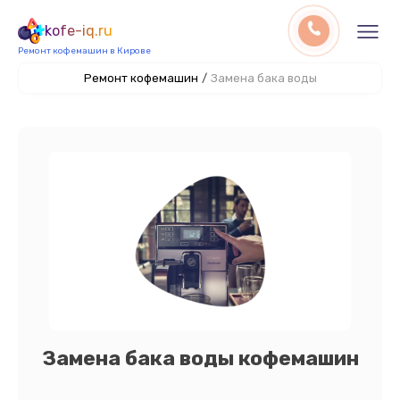
kofe-iq.ru
Ремонт кофемашин в Кирове
Ремонт кофемашин
/
Замена бака воды
Замена бака воды кофемашин