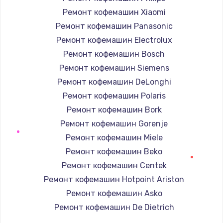
Ремонт кофемашин Xiaomi
Ремонт кофемашин Panasonic
Ремонт кофемашин Electrolux
Ремонт кофемашин Bosch
Ремонт кофемашин Siemens
Ремонт кофемашин DeLonghi
Ремонт кофемашин Polaris
Ремонт кофемашин Bork
Ремонт кофемашин Gorenje
Ремонт кофемашин Miele
Ремонт кофемашин Beko
Ремонт кофемашин Centek
Ремонт кофемашин Hotpoint Ariston
Ремонт кофемашин Asko
Ремонт кофемашин De Dietrich
Ремонт кофемашин Marco