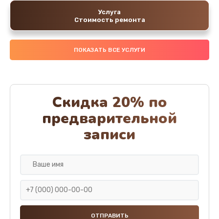
Услуга
Стоимость ремонта
ПОКАЗАТЬ ВСЕ УСЛУГИ
Скидка 20% по
предварительной
записи