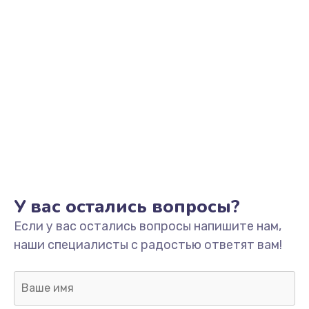
У вас остались вопросы?
Если у вас остались вопросы напишите нам,
наши специалисты с радостью ответят вам!