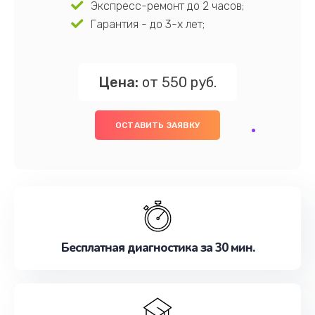
Экспресс-ремонт до 2 часов;
Гарантия - до 3-х лет;
Цена:
от 550 руб.
ОСТАВИТЬ ЗАЯВКУ
Бесплатная диагностика за 30 мин.