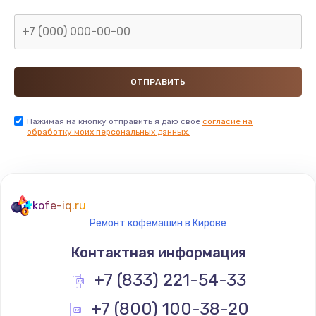
Нажимая на кнопку отправить я даю свое
согласие на
обработку моих персональных данных.
kofe-iq.ru
Ремонт кофемашин в Кирове
Контактная информация
+7 (833) 221-54-33
+7 (800) 100-38-20