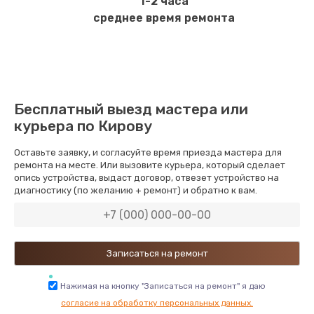
1-2 часа
среднее время ремонта
Бесплатный выезд мастера или
курьера по Кирову
Оставьте заявку, и согласуйте время приезда мастера для
ремонта на месте. Или вызовите курьера, который сделает
опись устройства, выдаст договор, отвезет устройство на
диагностику (по желанию + ремонт) и обратно к вам.
Нажимая на кнопку "Записаться на ремонт" я даю
согласие на обработку персональных данных.