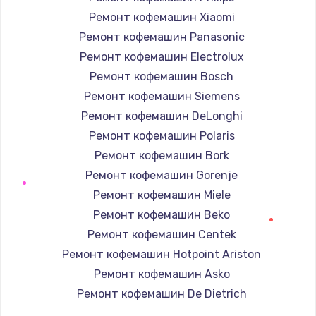
Ремонт кофемашин Xiaomi
Ремонт кофемашин Panasonic
Ремонт кофемашин Electrolux
Ремонт кофемашин Bosch
Ремонт кофемашин Siemens
Ремонт кофемашин DeLonghi
Ремонт кофемашин Polaris
Ремонт кофемашин Bork
Ремонт кофемашин Gorenje
Ремонт кофемашин Miele
Ремонт кофемашин Beko
Ремонт кофемашин Centek
Ремонт кофемашин Hotpoint Ariston
Ремонт кофемашин Asko
Ремонт кофемашин De Dietrich
Ремонт кофемашин Marco