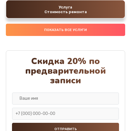
Услуга
Стоимость ремонта
ПОКАЗАТЬ ВСЕ УСЛУГИ
Скидка 20% по
предварительной
записи