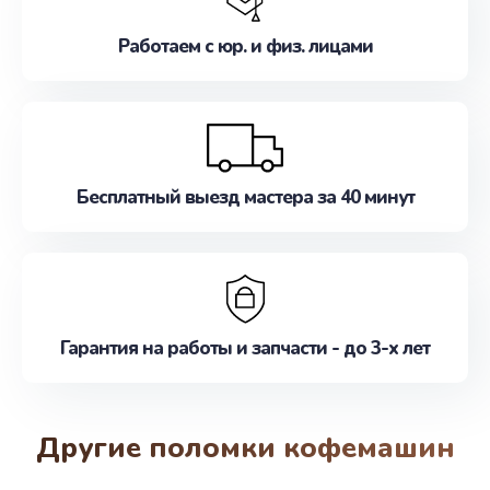
Работаем с юр. и физ. лицами
Бесплатный выезд мастера за 40 минут
Гарантия на работы и запчасти - до 3-х лет
Другие поломки кофемашин