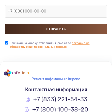
Нажимая на кнопку отправить я даю свое
согласие на
обработку моих персональных данных.
kofe-iq.ru
Ремонт кофемашин в Кирове
Контактная информация
+7 (833) 221-54-33
+7 (800) 100-38-20