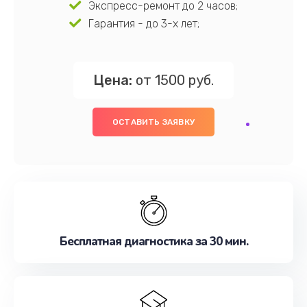
Экспресс-ремонт до 2 часов;
Гарантия - до 3-х лет;
Цена:
от 1500 руб.
ОСТАВИТЬ ЗАЯВКУ
Бесплатная диагностика за 30 мин.