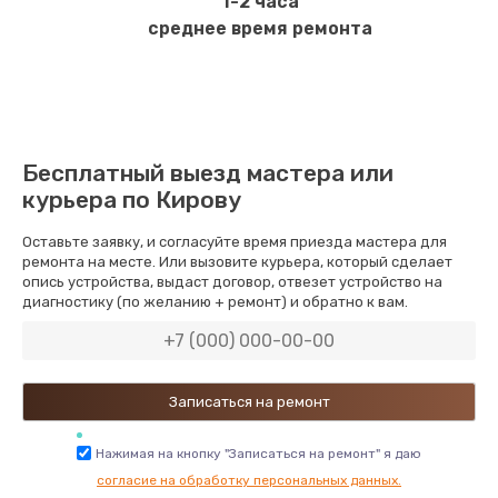
1-2 часа
среднее время ремонта
Бесплатный выезд мастера или
курьера по Кирову
Оставьте заявку, и согласуйте время приезда мастера для
ремонта на месте. Или вызовите курьера, который сделает
опись устройства, выдаст договор, отвезет устройство на
диагностику (по желанию + ремонт) и обратно к вам.
Нажимая на кнопку "Записаться на ремонт" я даю
согласие на обработку персональных данных.