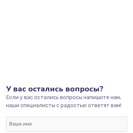
У вас остались вопросы?
Если у вас остались вопросы напишите нам,
наши специалисты с радостью ответят вам!