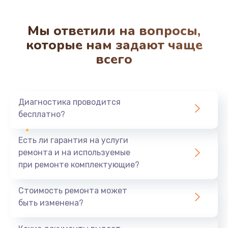
Мы ответили на вопросы,
которые нам задают чаще
всего
Диагностика проводится
бесплатно?
Есть ли гарантия на услуги
ремонта и на используемые
при ремонте комплектующие?
Стоимость ремонта может
быть изменена?