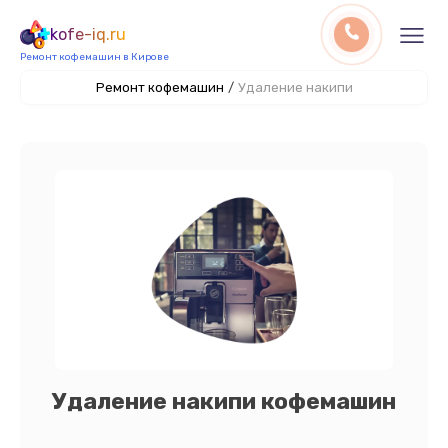
kofe-iq.ru
Ремонт кофемашин в Кирове
Ремонт кофемашин
/
Удаление накипи
Удаление накипи кофемашин