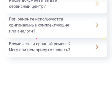
Какие документы выдает
сервисный центр?
При ремонте используются
оригинальные комплектующие
или аналоги?
Возможен ли срочный ремонт?
Могу при нем присутствовать?