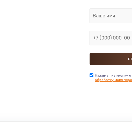
Нажимая на кнопку о
обработку моих перс