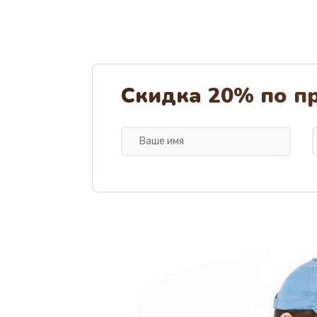
Скидка 20% по п