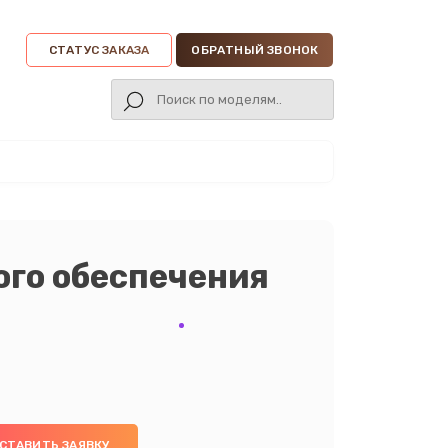
СТАТУС ЗАКАЗА
ОБРАТНЫЙ ЗВОНОК
го обеспечения
СТАВИТЬ ЗАЯВКУ