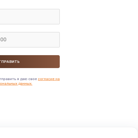
тправить я даю свое
согласие на
ональных данных.