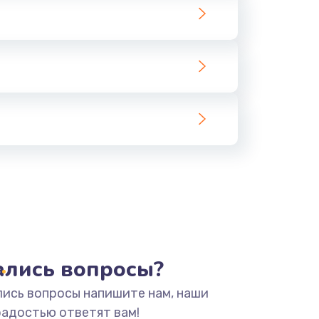
тались вопросы?
лись вопросы напишите нам, наши
радостью ответят вам!