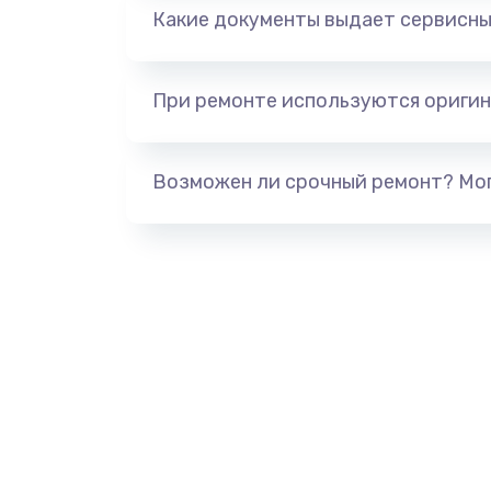
Какие документы выдает сервисны
При ремонте используются оригин
Возможен ли срочный ремонт? Мог