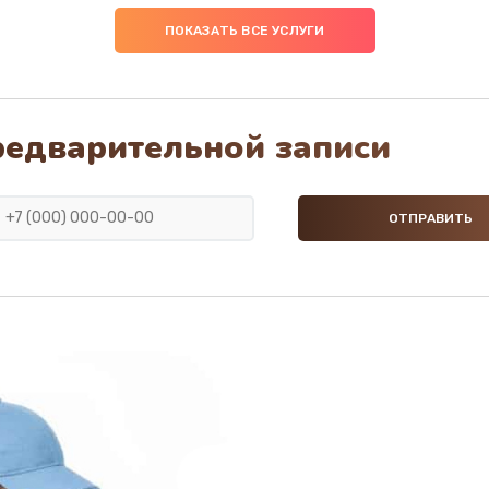
ПОКАЗАТЬ ВСЕ УСЛУГИ
редварительной записи