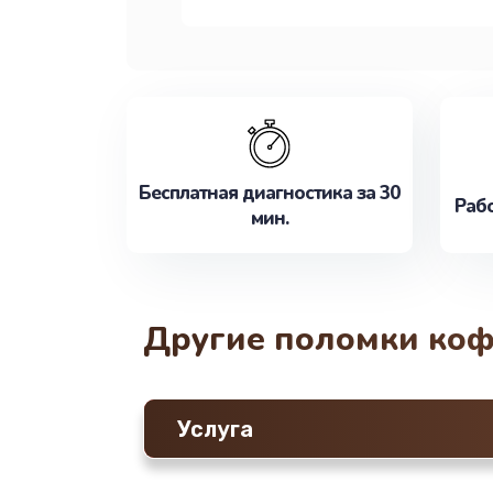
Бесплатная диагностика за 30
Рабо
мин.
Другие поломки ко
Услуга