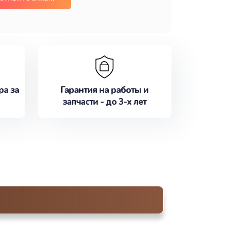
ра за
Гарантия на работы и
запчасти - до 3-х лет