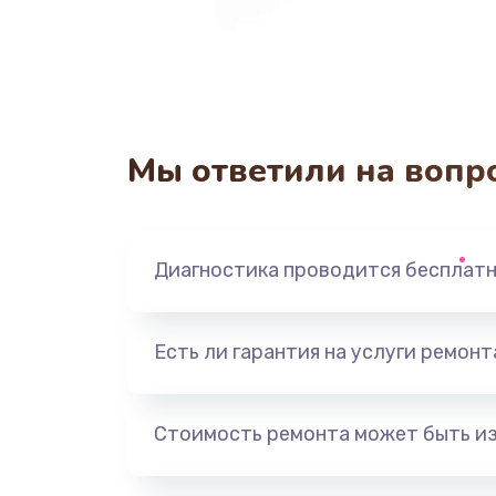
Мы ответили на вопр
Диагностика проводится бесплат
Есть ли гарантия на услуги ремон
Стоимость ремонта может быть и