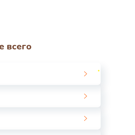
е всего