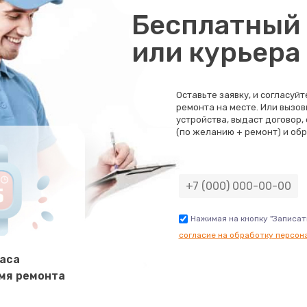
Бесплатный 
или курьера
Оставьте заявку, и согласуй
ремонта на месте. Или вызов
устройства, выдаст договор,
(по желанию + ремонт) и обр
Нажимая на кнопку "Записат
согласие на обработку персон
часа
мя ремонта