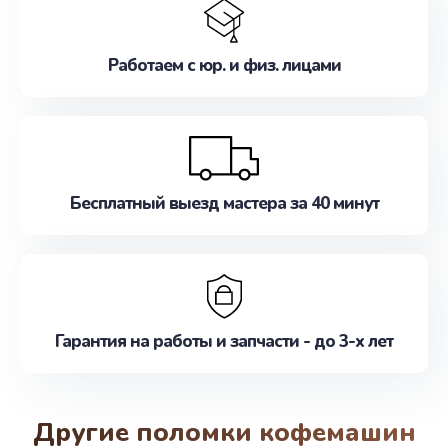
Работаем с юр. и физ. лицами
Бесплатный выезд мастера за 40 минут
Гарантия на работы и запчасти - до 3-х лет
Другие поломки кофемашин