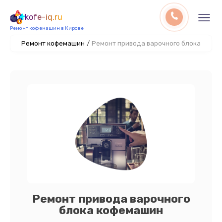
kofe-iq.ru
Ремонт кофемашин в Кирове
Ремонт кофемашин
/
Ремонт привода варочного блока
Ремонт привода варочного
блока кофемашин