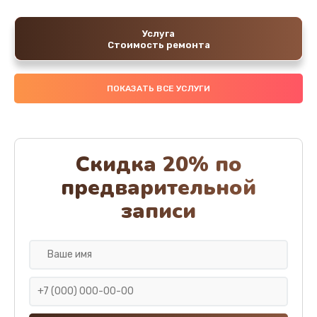
Услуга
Стоимость ремонта
ПОКАЗАТЬ ВСЕ УСЛУГИ
Скидка 20% по
предварительной
записи