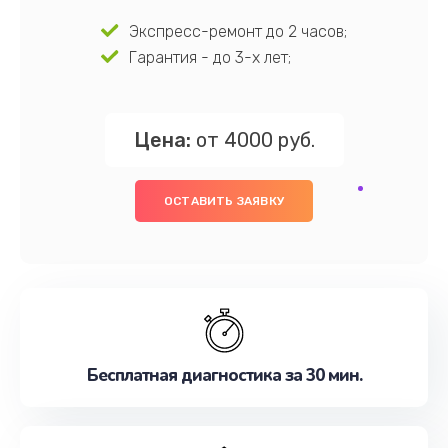
Экспресс-ремонт до 2 часов;
Гарантия - до 3-х лет;
Цена:
от 4000 руб.
ОСТАВИТЬ ЗАЯВКУ
Бесплатная диагностика за 30 мин.