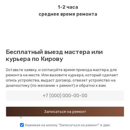
1-2 часа
среднее время ремонта
Бесплатный выезд мастера или
курьера по Кирову
Оставьте заявку, и согласуйте время приезда мастера для
ремонта на месте. Или вызовите курьера, который сделает
опись устройства, выдаст договор, отвезет устройство на
диагностику (по желанию + ремонт) и обратно к вам.
Нажимая на кнопку "Записаться на ремонт" я даю