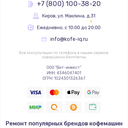
+7 (800) 100-38-20
Киров
,
 ул. Маклина, д.31
Ежедневно, с 10:00 до 20:00
info@kofe-iq.ru
Все консультации по телефону в нашем сервисе
совершенно бесплатны
ООО "Вит-инвест"
ИНН: 4346047401
ОГРН: 1024301326367
Ремонт популярных брендов кофемашин