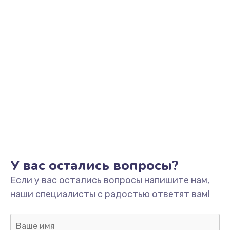
У вас остались вопросы?
Если у вас остались вопросы напишите нам,
наши специалисты с радостью ответят вам!