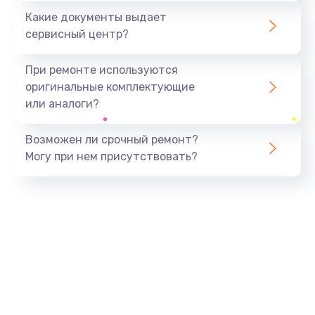
Какие документы выдает
сервисный центр?
При ремонте используются
оригинальные комплектующие
или аналоги?
Возможен ли срочный ремонт?
Могу при нем присутствовать?