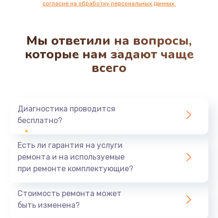
согласие на обработку персональных данных.
Мы ответили на вопросы,
которые нам задают чаще
всего
Диагностика проводится
бесплатно?
Есть ли гарантия на услуги
ремонта и на используемые
при ремонте комплектующие?
Стоимость ремонта может
быть изменена?