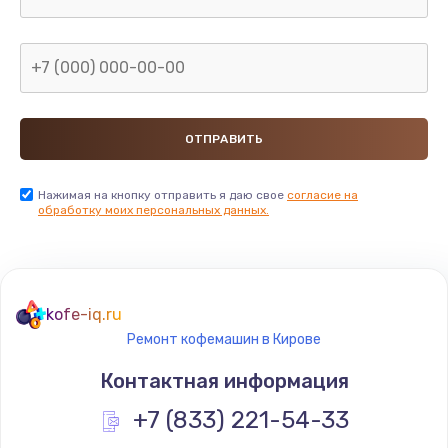
Нажимая на кнопку отправить я даю свое
согласие на
обработку моих персональных данных.
kofe-iq.ru
Ремонт кофемашин в Кирове
Контактная информация
+7 (833) 221-54-33