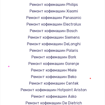
Ремонт кофемашин Philips
Ремонт кофемашин Xiaomi
Ремонт кофемашин Panasonic
Ремонт кофемашин Electrolux
Ремонт кофемашин Bosch
Ремонт кофемашин Siemens
Ремонт кофемашин DeLonghi
Ремонт кофемашин Polaris
Ремонт кофемашин Bork
Ремонт кофемашин Gorenje
Ремонт кофемашин Miele
Ремонт кофемашин Beko
Ремонт кофемашин Centek
Ремонт кофемашин Hotpoint Ariston
Ремонт кофемашин Asko
Ремонт кофемашин De Dietrich