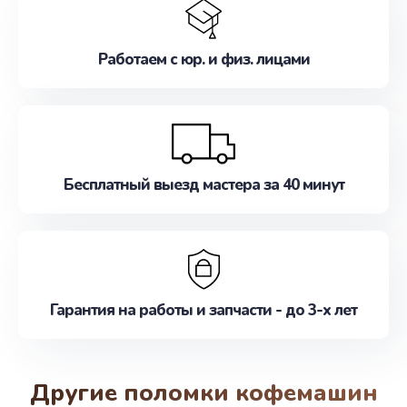
Работаем с юр. и физ. лицами
Бесплатный выезд мастера за 40 минут
Гарантия на работы и запчасти - до 3-х лет
Другие поломки кофемашин