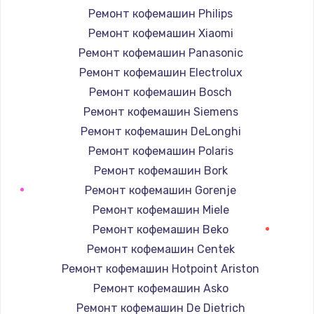
Ремонт кофемашин Philips
Ремонт кофемашин Xiaomi
Ремонт кофемашин Panasonic
Ремонт кофемашин Electrolux
Ремонт кофемашин Bosch
Ремонт кофемашин Siemens
Ремонт кофемашин DeLonghi
Ремонт кофемашин Polaris
Ремонт кофемашин Bork
Ремонт кофемашин Gorenje
Ремонт кофемашин Miele
Ремонт кофемашин Beko
Ремонт кофемашин Centek
Ремонт кофемашин Hotpoint Ariston
Ремонт кофемашин Asko
Ремонт кофемашин De Dietrich