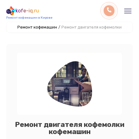
kofe-iq.ru
Ремонт кофемашин в Кирове
Ремонт кофемашин
/
Ремонт двигателя кофемолки
Ремонт двигателя кофемолки
кофемашин