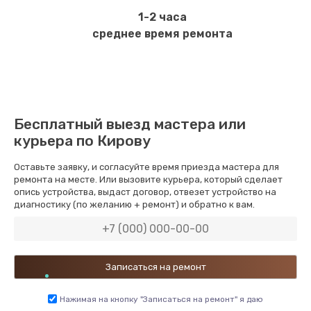
1-2 часа
среднее время ремонта
Бесплатный выезд мастера или
курьера по Кирову
Оставьте заявку, и согласуйте время приезда мастера для
ремонта на месте. Или вызовите курьера, который сделает
опись устройства, выдаст договор, отвезет устройство на
диагностику (по желанию + ремонт) и обратно к вам.
Нажимая на кнопку "Записаться на ремонт" я даю