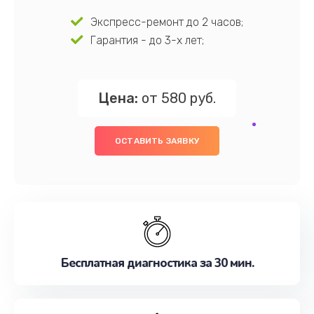
Экспресс-ремонт до 2 часов;
Гарантия - до 3-х лет;
Цена:
от 580 руб.
ОСТАВИТЬ ЗАЯВКУ
Бесплатная диагностика за 30 мин.