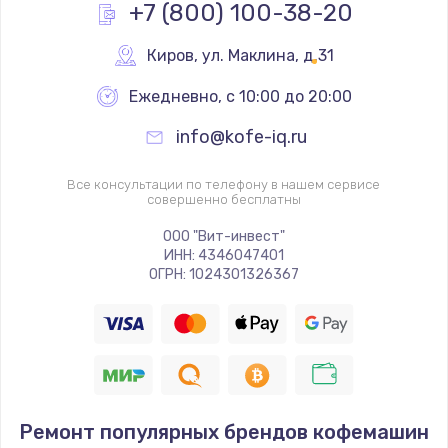
+7 (800) 100-38-20
Киров
,
 ул. Маклина, д.31
Ежедневно, с 10:00 до 20:00
info@kofe-iq.ru
Все консультации по телефону в нашем сервисе
совершенно бесплатны
ООО "Вит-инвест"
ИНН: 4346047401
ОГРН: 1024301326367
Ремонт популярных брендов кофемашин