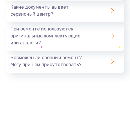
Какие документы выдает
сервисный центр?
При ремонте используются
оригинальные комплектующие
или аналоги?
Возможен ли срочный ремонт?
Могу при нем присутствовать?