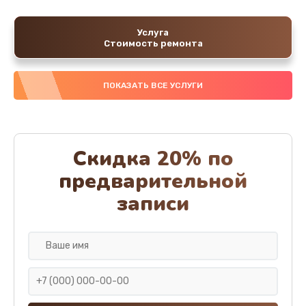
Услуга
Стоимость ремонта
ПОКАЗАТЬ ВСЕ УСЛУГИ
Скидка 20% по
предварительной
записи