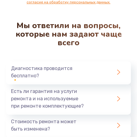
согласие на обработку персональных данных.
Мы ответили на вопросы,
которые нам задают чаще
всего
Диагностика проводится
бесплатно?
Есть ли гарантия на услуги
ремонта и на используемые
при ремонте комплектующие?
Стоимость ремонта может
быть изменена?