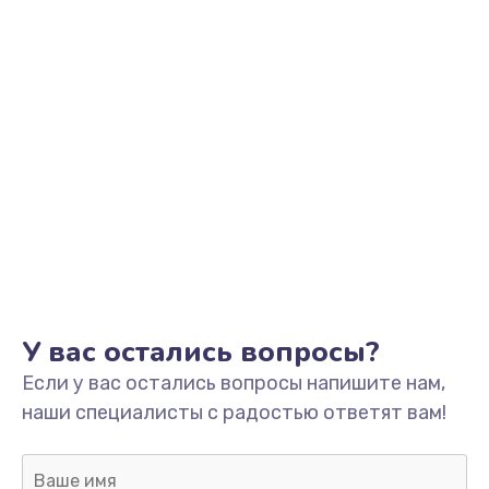
У вас остались вопросы?
Если у вас остались вопросы напишите нам,
наши специалисты с радостью ответят вам!