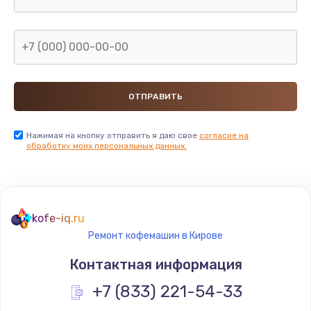
Нажимая на кнопку отправить я даю свое
согласие на
обработку моих персональных данных.
kofe-iq.ru
Ремонт кофемашин в Кирове
Контактная информация
+7 (833) 221-54-33