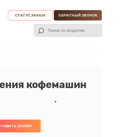
СТАТУС ЗАКАЗА
ОБРАТНЫЙ ЗВОНОК
ления кофемашин
СТАВИТЬ ЗАЯВКУ