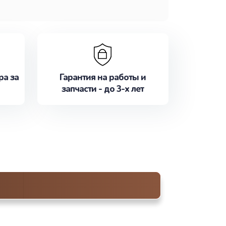
ра за
Гарантия на работы и
запчасти - до 3-х лет