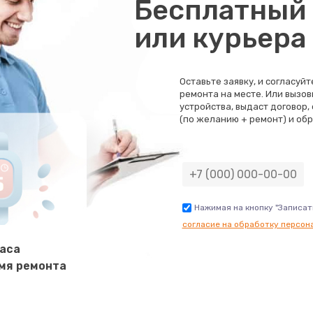
Бесплатный 
или курьера
Оставьте заявку, и согласуй
ремонта на месте. Или вызов
устройства, выдаст договор,
(по желанию + ремонт) и обр
Нажимая на кнопку "Записат
согласие на обработку персон
часа
мя ремонта