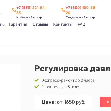
+7 (833) 221-54-
+7 (800) 100-38-
33
20
31
Мобильный номер
Федеральный номер
и
Гарантия
Отзывы
Контакты
FAQ
Регулировка дав
Экспресс-ремонт до 2 часов;
Гарантия - до 3-х лет;
Цена:
от 1650 руб.
О