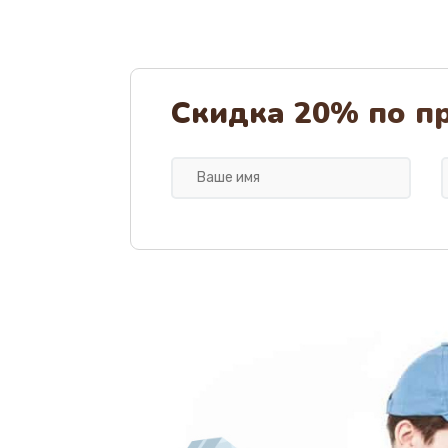
Скидка 20% по п