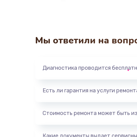
Мы ответили на вопр
Диагностика проводится бесплат
Есть ли гарантия на услуги ремон
Стоимость ремонта может быть и
Какие документы выдает сервисны