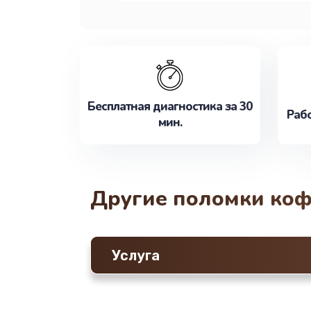
Бесплатная диагностика за 30
Рабо
мин.
Другие поломки ко
Услуга