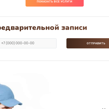
ПОКАЗАТЬ ВСЕ УСЛУГИ
редварительной записи