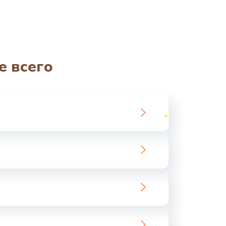
е всего