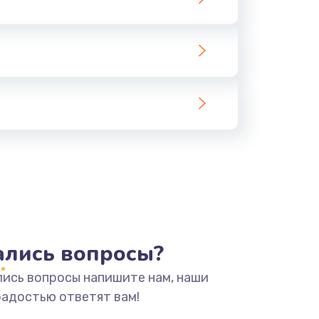
тались вопросы?
лись вопросы напишите нам, наши
радостью ответят вам!