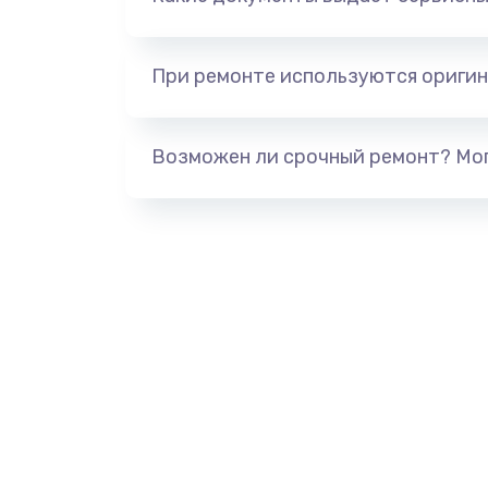
При ремонте используются оригин
Возможен ли срочный ремонт? Мог