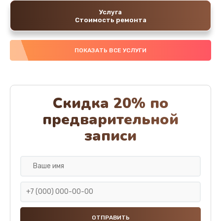
Услуга
Стоимость ремонта
ПОКАЗАТЬ ВСЕ УСЛУГИ
Скидка 20% по
предварительной
записи