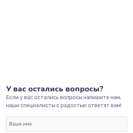
У вас остались вопросы?
Если у вас остались вопросы напишите нам,
наши специалисты с радостью ответят вам!