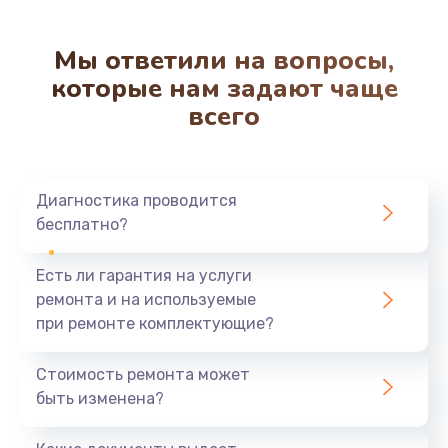
Мы ответили на вопросы,
которые нам задают чаще
всего
Диагностика проводится
бесплатно?
Есть ли гарантия на услуги
ремонта и на используемые
при ремонте комплектующие?
Стоимость ремонта может
быть изменена?