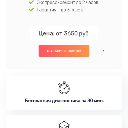
Экспресс-ремонт до 2 часов;
Гарантия - до 3-х лет;
Цена:
от 3650 руб.
ОСТАВИТЬ ЗАЯВКУ
Бесплатная диагностика за 30 мин.