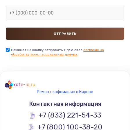
Нажимая на кнопку отправить я даю свое
согласие на
обработку моих персональных данных.
kofe-iq.ru
Ремонт кофемашин в Кирове
Контактная информация
+7 (833) 221-54-33
+7 (800) 100-38-20