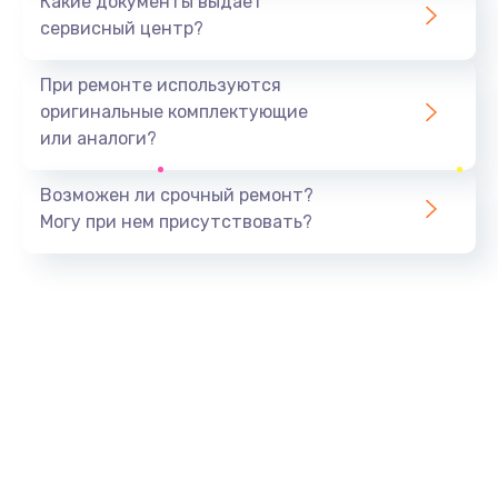
Какие документы выдает
сервисный центр?
При ремонте используются
оригинальные комплектующие
или аналоги?
Возможен ли срочный ремонт?
Могу при нем присутствовать?