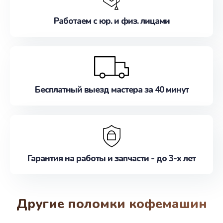
Работаем с юр. и физ. лицами
Бесплатный выезд мастера за 40 минут
Гарантия на работы и запчасти - до 3-х лет
Другие поломки кофемашин