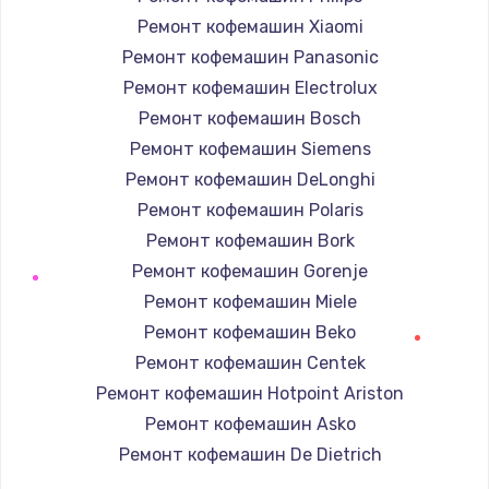
Ремонт кофемашин Xiaomi
Ремонт кофемашин Panasonic
Ремонт кофемашин Electrolux
Ремонт кофемашин Bosch
Ремонт кофемашин Siemens
Ремонт кофемашин DeLonghi
Ремонт кофемашин Polaris
Ремонт кофемашин Bork
Ремонт кофемашин Gorenje
Ремонт кофемашин Miele
Ремонт кофемашин Beko
Ремонт кофемашин Centek
Ремонт кофемашин Hotpoint Ariston
Ремонт кофемашин Asko
Ремонт кофемашин De Dietrich
Ремонт кофемашин Marco