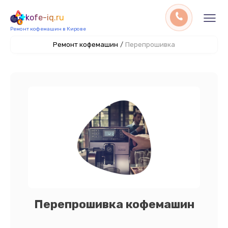
kofe-iq.ru
Ремонт кофемашин в Кирове
Ремонт кофемашин
/
Перепрошивка
Перепрошивка кофемашин