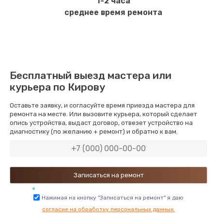
1-2 часа
среднее время ремонта
Бесплатный выезд мастера или
курьера по Кирову
Оставьте заявку, и согласуйте время приезда мастера для
ремонта на месте. Или вызовите курьера, который сделает
опись устройства, выдаст договор, отвезет устройство на
диагностику (по желанию + ремонт) и обратно к вам.
Нажимая на кнопку "Записаться на ремонт" я даю
согласие на обработку персональных данных.