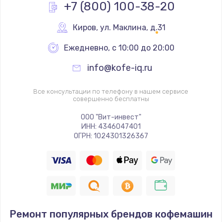
+7 (800) 100-38-20
Киров
,
 ул. Маклина, д.31
Ежедневно, с 10:00 до 20:00
info@kofe-iq.ru
Все консультации по телефону в нашем сервисе
совершенно бесплатны
ООО "Вит-инвест"
ИНН: 4346047401
ОГРН: 1024301326367
Ремонт популярных брендов кофемашин