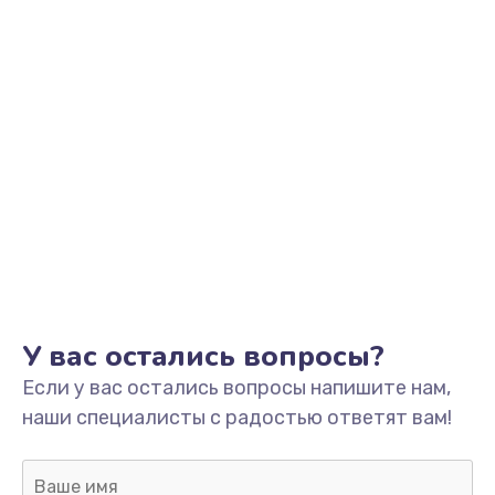
У вас остались вопросы?
Если у вас остались вопросы напишите нам,
наши специалисты с радостью ответят вам!