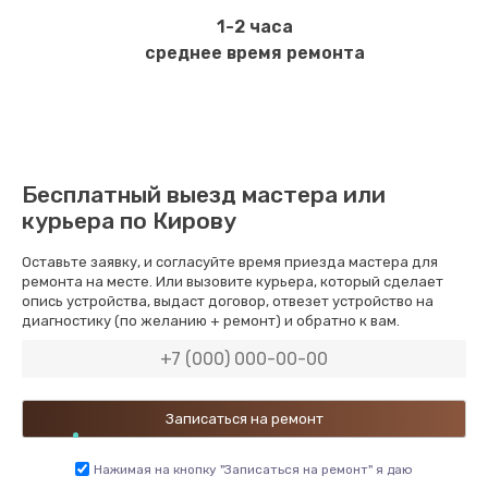
1-2 часа
среднее время ремонта
Бесплатный выезд мастера или
курьера по Кирову
Оставьте заявку, и согласуйте время приезда мастера для
ремонта на месте. Или вызовите курьера, который сделает
опись устройства, выдаст договор, отвезет устройство на
диагностику (по желанию + ремонт) и обратно к вам.
Нажимая на кнопку "Записаться на ремонт" я даю