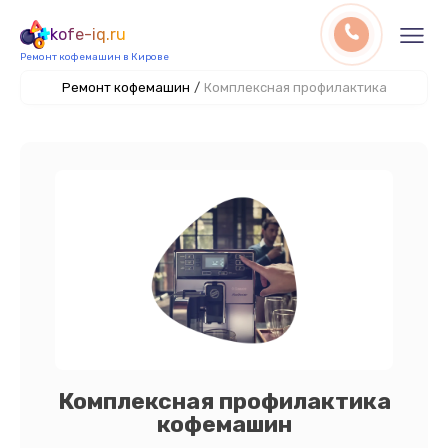
kofe-iq.ru
Ремонт кофемашин в Кирове
Ремонт кофемашин
/
Комплексная профилактика
Комплексная профилактика
кофемашин