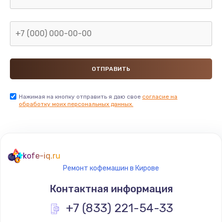
Нажимая на кнопку отправить я даю свое
согласие на
обработку моих персональных данных.
kofe-iq.ru
Ремонт кофемашин в Кирове
Контактная информация
+7 (833) 221-54-33