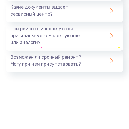
Какие документы выдает
сервисный центр?
При ремонте используются
оригинальные комплектующие
или аналоги?
Возможен ли срочный ремонт?
Могу при нем присутствовать?