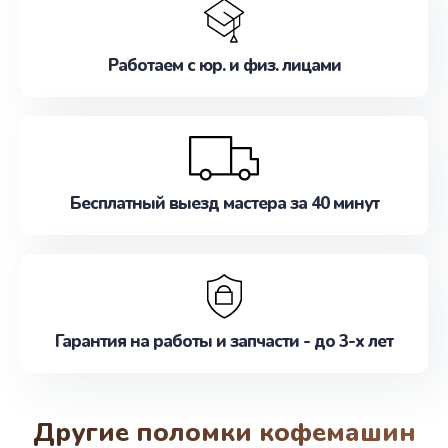
Работаем с юр. и физ. лицами
Бесплатный выезд мастера за 40 минут
Гарантия на работы и запчасти - до 3-х лет
Другие поломки кофемашин