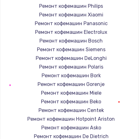
Ремонт кофемашин Philips
Ремонт кофемашин Xiaomi
Ремонт кофемашин Panasonic
Ремонт кофемашин Electrolux
Ремонт кофемашин Bosch
Ремонт кофемашин Siemens
Ремонт кофемашин DeLonghi
Ремонт кофемашин Polaris
Ремонт кофемашин Bork
Ремонт кофемашин Gorenje
Ремонт кофемашин Miele
Ремонт кофемашин Beko
Ремонт кофемашин Centek
Ремонт кофемашин Hotpoint Ariston
Ремонт кофемашин Asko
Ремонт кофемашин De Dietrich