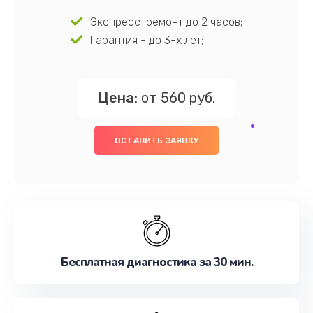
Экспресс-ремонт до 2 часов;
Гарантия - до 3-х лет;
Цена:
от 560 руб.
ОСТАВИТЬ ЗАЯВКУ
Бесплатная диагностика за 30 мин.