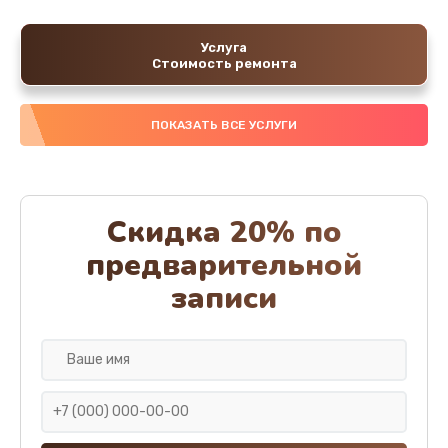
Услуга
Стоимость ремонта
ПОКАЗАТЬ ВСЕ УСЛУГИ
Скидка 20% по
предварительной
записи