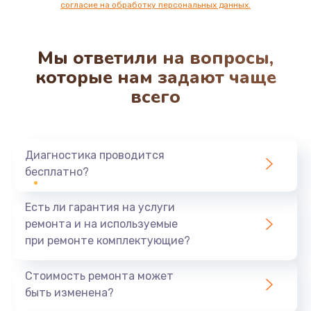
согласие на обработку персональных данных.
Мы ответили на вопросы,
которые нам задают чаще
всего
Диагностика проводится
бесплатно?
Есть ли гарантия на услуги
ремонта и на используемые
при ремонте комплектующие?
Стоимость ремонта может
быть изменена?